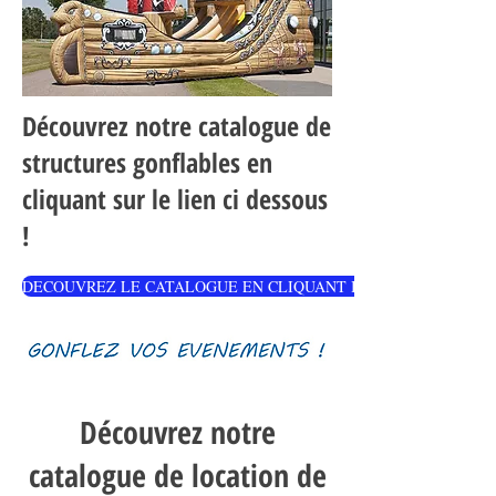
Découvrez notre catalogue de
structures gonflables en
cliquant sur le lien ci dessous
!
DECOUVREZ LE CATALOGUE EN CLIQUANT ICI !
Découvrez notre
catalogue de location de